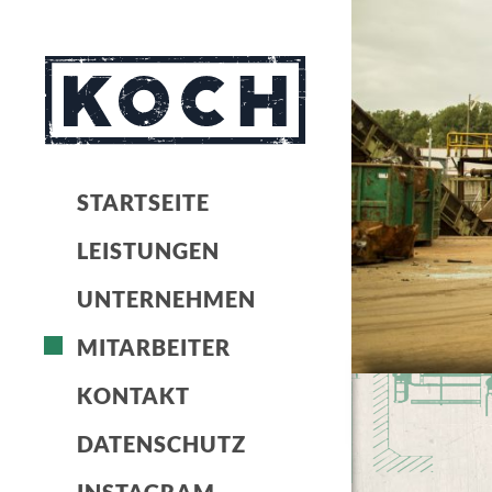
STARTSEITE
LEISTUNGEN
UNTERNEHMEN
MITARBEITER
KONTAKT
DATENSCHUTZ