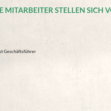
E MITARBEITER STELLEN SICH 
st Geschäftsführer