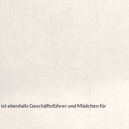
 ist ebenfalls Geschäftsführer und Mädchen für