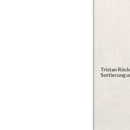
Tristan Rück
Sortierung 