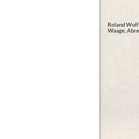
Roland Wolf 
Waage, Abr