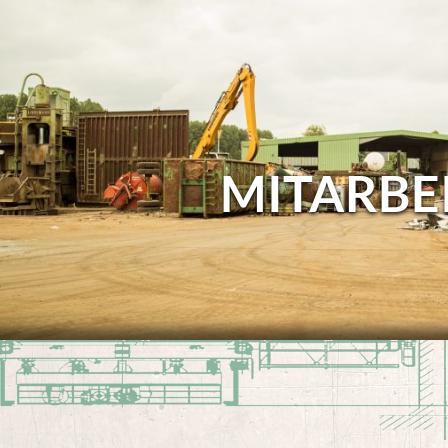
MITARBE