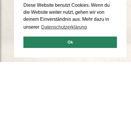
Diese Website benutzt Cookies. Wenn du
die Website weiter nutzt, gehen wir von
deinem Einverständnis aus. Mehr dazu in
unserer
Datenschutzerklärung
Ok