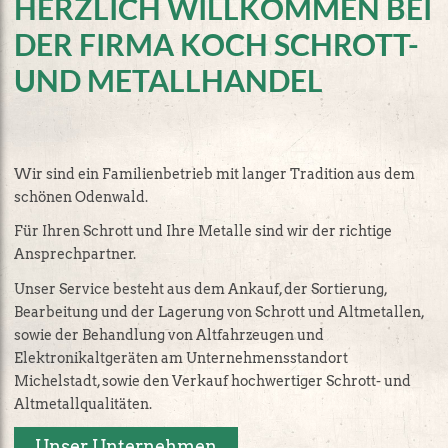
HERZLICH WILLKOMMEN BEI
DER FIRMA KOCH SCHROTT-
UND METALLHANDEL
Wir sind ein Familienbetrieb mit langer Tradition aus dem
schönen Odenwald.
Für Ihren Schrott und Ihre Metalle sind wir der richtige
Ansprechpartner.
Unser Service besteht aus dem Ankauf, der Sortierung,
Bearbeitung und der Lagerung von Schrott und Altmetallen,
sowie der Behandlung von Altfahrzeugen und
Elektronikaltgeräten am Unternehmensstandort
Michelstadt, sowie den Verkauf hochwertiger Schrott- und
Altmetallqualitäten.
Unser Unternehmen